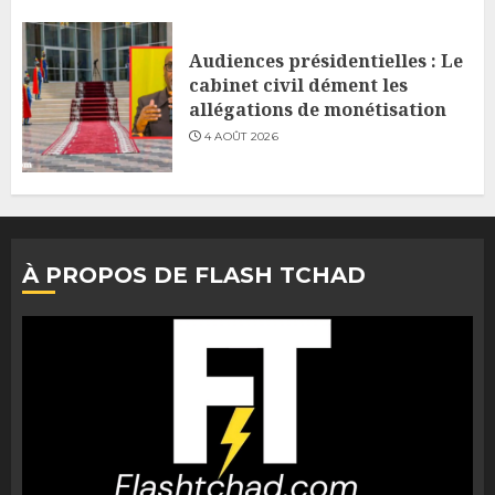
Audiences présidentielles : Le
cabinet civil dément les
allégations de monétisation
4 AOÛT 2026
À PROPOS DE FLASH TCHAD