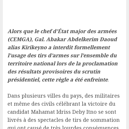
Alors que le chef d’État major des armées
(CEMGA), Gal. Abakar Abdelkerim Daoud
alias Kirikeyno a interdit formellement
l’usage des tirs d’armes sur l’ensemble du
territoire national lors de la proclamation
des résultats provisoires du scrutin
présidentiel, cette règle a été enfreinte
.
Dans plusieurs villes du pays, des militaires
et même des civils célébrant la victoire du
candidat Mahamat Idriss Deby Itno se sont
livrés à des spectacles de tirs de sommation
qui ont causé de très lourdes conséquences