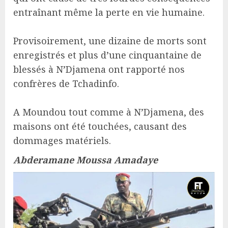
entraînant même la perte en vie humaine.
Provisoirement, une dizaine de morts sont
enregistrés et plus d’une cinquantaine de
blessés à N’Djamena ont rapporté nos
confrères de Tchadinfo.
A Moundou tout comme à N’Djamena, des
maisons ont été touchées, causant des
dommages matériels.
Abderamane Moussa Amadaye