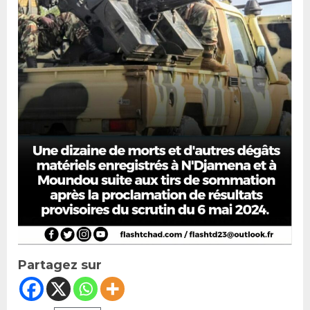
Partagez sur