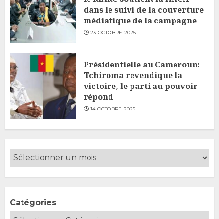
dans le suivi de la couverture
médiatique de la campagne
23 OCTOBRE 2025
Présidentielle au Cameroun:
Tchiroma revendique la
victoire, le parti au pouvoir
répond
14 OCTOBRE 2025
Catégories